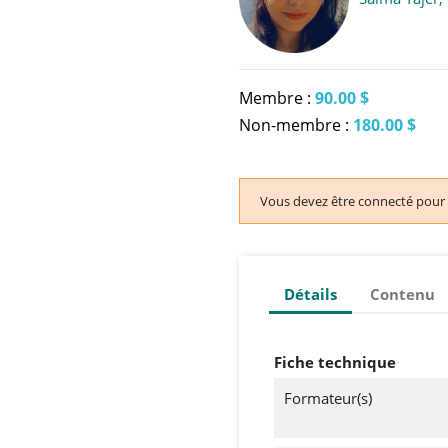
Membre :
90.00 $
Non-membre :
180.00 $
Vous devez être connecté pour 
Détails
Contenu
Fiche technique
Formateur(s)