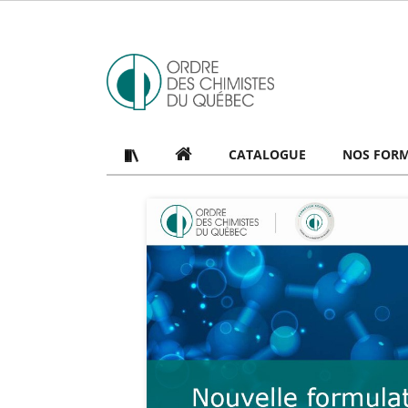
CATALOGUE
NOS FOR