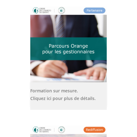
Formation sur mesure.
Cliquez ici pour plus de détails.